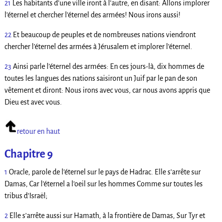
21
Les habitants d’une ville iront à l’autre, en disant: Allons implorer
l’éternel et chercher l’éternel des armées! Nous irons aussi!
22
Et beaucoup de peuples et de nombreuses nations viendront
chercher l’éternel des armées à Jérusalem et implorer l’éternel.
23
Ainsi parle l’éternel des armées: En ces jours-là, dix hommes de
toutes les langues des nations saisiront un Juif par le pan de son
vêtement et diront: Nous irons avec vous, car nous avons appris que
Dieu est avec vous.
retour en haut
Chapitre 9
1
Oracle, parole de l’éternel sur le pays de Hadrac. Elle s’arrête sur
Damas, Car l’éternel a l’oeil sur les hommes Comme sur toutes les
tribus d’Israël;
2
Elle s’arrête aussi sur Hamath, à la frontière de Damas, Sur Tyr et