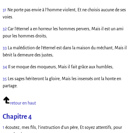
31
Ne porte pas envie à l’homme violent, Et ne choisis aucune de ses
voies.
32
Car l’éternel a en horreur les hommes pervers, Mais il est un ami
pour les hommes droits;
33
La malédiction de l’éternel est dans la maison du méchant, Mais il
bénit la demeure des justes;
34
Il se moque des moqueurs, Mais il fait grâce aux humbles;
35
Les sages hériteront la gloire, Mais les insensés ont la honte en
partage.
retour en haut
Chapitre 4
1
écoutez, mes fils, l’instruction d’un père, Et soyez attentifs, pour