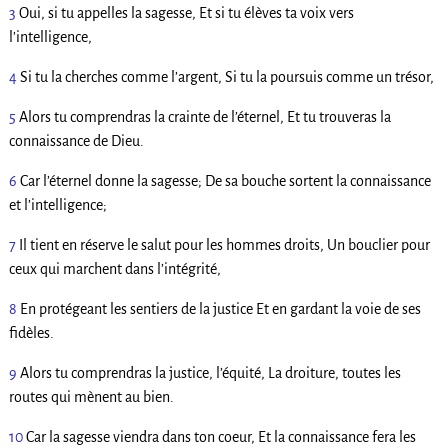
3
Oui, si tu appelles la sagesse, Et si tu élèves ta voix vers
l’intelligence,
4
Si tu la cherches comme l’argent, Si tu la poursuis comme un trésor,
5
Alors tu comprendras la crainte de l’éternel, Et tu trouveras la
connaissance de Dieu.
6
Car l’éternel donne la sagesse; De sa bouche sortent la connaissance
et l’intelligence;
7
Il tient en réserve le salut pour les hommes droits, Un bouclier pour
ceux qui marchent dans l’intégrité,
8
En protégeant les sentiers de la justice Et en gardant la voie de ses
fidèles.
9
Alors tu comprendras la justice, l’équité, La droiture, toutes les
routes qui mènent au bien.
10
Car la sagesse viendra dans ton coeur, Et la connaissance fera les