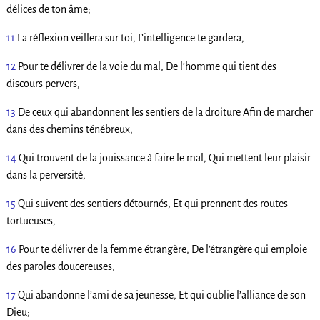
délices de ton âme;
11
La réflexion veillera sur toi, L’intelligence te gardera,
12
Pour te délivrer de la voie du mal, De l’homme qui tient des
discours pervers,
13
De ceux qui abandonnent les sentiers de la droiture Afin de marcher
dans des chemins ténébreux,
14
Qui trouvent de la jouissance à faire le mal, Qui mettent leur plaisir
dans la perversité,
15
Qui suivent des sentiers détournés, Et qui prennent des routes
tortueuses;
16
Pour te délivrer de la femme étrangère, De l’étrangère qui emploie
des paroles doucereuses,
17
Qui abandonne l’ami de sa jeunesse, Et qui oublie l’alliance de son
Dieu;